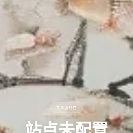
专业服务商
站点未配置