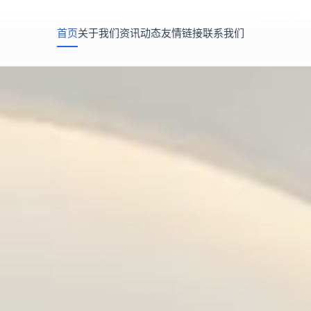
首页
关于我们
资讯动态
友情链接
联系我们